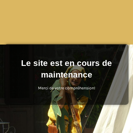
Le site est en cours de
maintenance
Merci de votre compréhension!